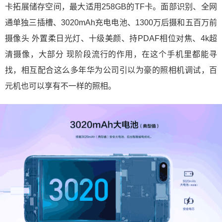
卡拓展储存空间，最大适用258GB的TF卡。面部识别、全网
通单独三插槽、3020mAh充电电池、1300万后摄和五百万前
摄像头 外置柔日光灯、十级美颜、持PDAF相位对焦、4k超
清摄像，大部分 现阶段流行的作用，在这个手机里都能寻
找，相互配合这么多年华为公司引以为豪的照相机调试，百
元机也可以享有不一样的照相。