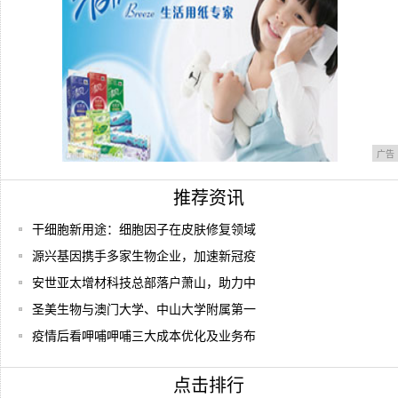
广告
推荐资讯
干细胞新用途：细胞因子在皮肤修复领域
源兴基因携手多家生物企业，加速新冠疫
安世亚太增材科技总部落户萧山，助力中
圣美生物与澳门大学、中山大学附属第一
疫情后看呷哺呷哺三大成本优化及业务布
点击排行