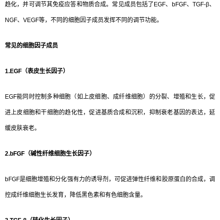
趋化，并可调节其免疫应答和物质合成。常见成员包括了EGF、bFGF、TGF-β、
NGF、VEGF等，不同的细胞因子成员发挥不同的调节功能。
常见的细胞因子成员
1.EGF（表皮生长因子）
EGF能同时控制多种细胞（如上皮细胞、成纤维细胞）的分裂、增殖和生长，促
进上皮细胞和干细胞的趋化性，促进基质合成和沉积，抑制衰老基因的表达，延
缓皮肤衰老。
2.bFGF（碱性纤维细胞生长因子）
bFGF是细胞增殖和分化强有力的诱导剂，可促进弹性纤维和胶原蛋白的合成，调
控成纤维细胞生长发育，降低黑色素和有色细胞含量。