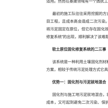
适用。然而在基建领域有一个困扰工
最初的施工队往往采用挖掘的方
目工程，且成本高会造成二次污染
将污泥固定在原位，但它存在固化
修复系统”的出现，顺利解决了该难
软土原位固化修复系统的二三事
该系统是一种利用土壤固化剂材
方案，相较于传统污泥处理方式它具
优势一：固化剂与污泥就地混合
固化剂与施工地污泥就地混合，
成本，又可起到避免二次污染、保