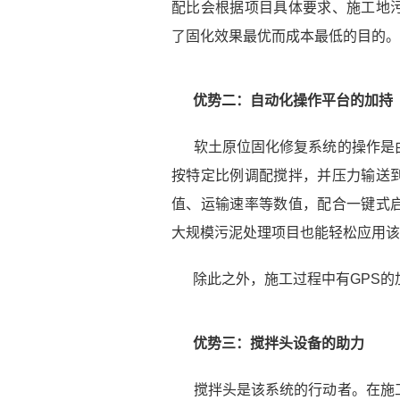
配比会根据项目具体要求、施工地
了固化效果最优而成本最低的目的。
优势二：自动化操作平台的加持
软土原位固化修复系统的操作是
按特定比例调配搅拌，并压力输送
值、运输速率等数值，配合一键式
大规模污泥处理项目也能轻松应用该
除此之外，
施工过程中有
GPS
优势三：搅拌头设备的助力
搅拌头是该系统的行动者。在施