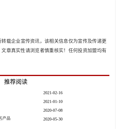
所转载企业宣传资讯，该相关信息仅为宣传及传递更
，文章真实性请浏览者慎重核实！任何投资加盟均有
推荐阅读
2021-02-16
2021-01-10
2020-07-08
劣产品
2020-05-30
机卡！
2020-05-13