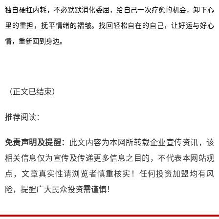
独自硬扛内耗，不必默默消化委屈，给自己一次疗愈的机会，卸下心
里的重担，抚平情绪的褶皱。找回轻松自在的自己，让好运与好心
情，重新回到身边。
（正文已结束）
推荐阅读：
免责声明及提醒：
此文内容为本网所转载企业宣传资讯，该
相关信息仅为宣传及传递更多信息之目的，不代表本网站观
点，文章真实性请浏览者慎重核实！任何投资加盟均有风
险，提醒广大民众投资需谨慎！