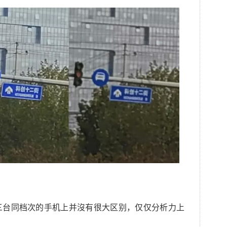
三台同档次的手机上并沒有很大区别，仅仅分析力上