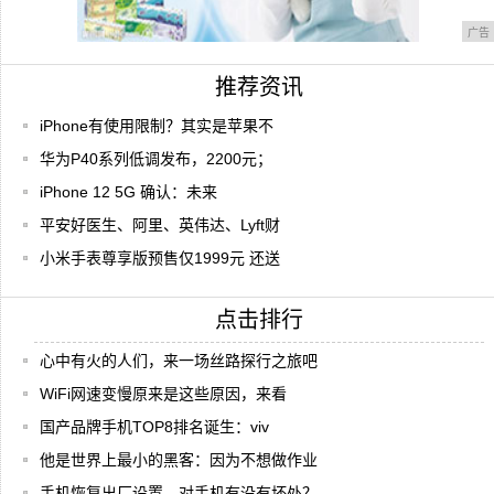
广告
推荐资讯
iPhone有使用限制？其实是苹果不
华为P40系列低调发布，2200元；
iPhone 12 5G 确认：未来
平安好医生、阿里、英伟达、Lyft财
小米手表尊享版预售仅1999元 还送
点击排行
心中有火的人们，来一场丝路探行之旅吧
WiFi网速变慢原来是这些原因，来看
国产品牌手机TOP8排名诞生：viv
他是世界上最小的黑客：因为不想做作业
手机恢复出厂设置，对手机有没有坏处？