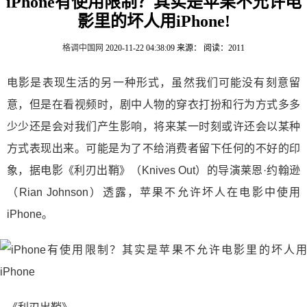
iPhone有使用限制？其实是苹果不允许电
影里的坏人用iPhone!
格调中国网
2020-11-22 04:38:09
来源：
阅读：2011
电影是表现生活的另一种形式，虽然我们可能没有刻意留
意，但是在看视频时，剧中人物的穿衣打扮和行为方式多多
少少还是会对我们产生影响，将来某一时刻或许还会以某种
方式表现出来。可能是为了不给消费者留下任何的不好的印
象，据电影《利刃出鞘》（Knives Out）的导演莱恩·约翰逊
（Rian Johnson）透露，苹果不允许坏人在电影中使用
iPhone。