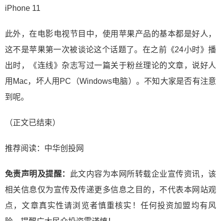
iPhone 11
此外，在电影电视节目中，使用苹果产品的基本都是好人，
这不是苹果第一次被谈论这个话题了。在之前《24小时》播
出时，《连线》杂志写过一篇关于粉丝理论的文章，说好人
用Mac，坏人用PC（Windows电脑）。不知大家是否有注意
到呢。
（正文已结束）
推荐阅读：
中华创投网
免责声明及提醒：
此文内容为本网所转载企业宣传资讯，该
相关信息仅为宣传及传递更多信息之目的，不代表本网站观
点，文章真实性请浏览者慎重核实！任何投资加盟均有风