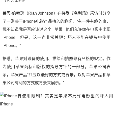
《利刃出鞘》
莱恩·约翰逊（Rian Johnson）在接受《名利场》采访时分享
了一则关于iPhone电影产品植入的趣闻，“有一件有趣的事，
我不知道我是否应该说这个...苹果...他们允许你在电影中出现
iPhone。但是，这一点非常关键：坏人不能在镜头中使用
iPhone。”
据悉，苹果对设备的使用、描绘和拍照都有严格的规定。作
为使用苹果商标和版权的指导方针的一部分，苹果公司表
示，苹果产品“只应以最好的方式或背景，以对苹果产品和苹
果公司有利的方式或背景来展示。”