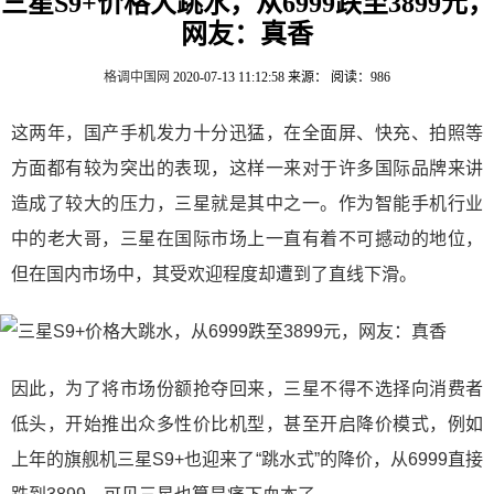
三星S9+价格大跳水，从6999跌至3899元，
网友：真香
格调中国网
2020-07-13 11:12:58
来源：
阅读：986
这两年，国产手机发力十分迅猛，在全面屏、快充、拍照等
方面都有较为突出的表现，这样一来对于许多国际品牌来讲
造成了较大的压力，三星就是其中之一。作为智能手机行业
中的老大哥，三星在国际市场上一直有着不可撼动的地位，
但在国内市场中，其受欢迎程度却遭到了直线下滑。
因此，为了将市场份额抢夺回来，三星不得不选择向消费者
低头，开始推出众多性价比机型，甚至开启降价模式，例如
上年的旗舰机三星S9+也迎来了“跳水式”的降价，从6999直接