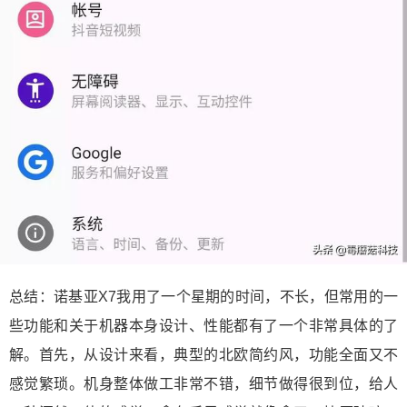
总结：诺基亚X7我用了一个星期的时间，不长，但常用的一
些功能和关于机器本身设计、性能都有了一个非常具体的了
解。首先，从设计来看，典型的北欧简约风，功能全面又不
感觉繁琐。机身整体做工非常不错，细节做得很到位，给人