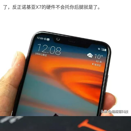
了，反正诺基亚X7的硬件不会托你后腿就是了。