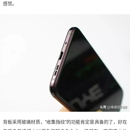
感觉。
背板采用玻璃材质，“收集指纹”的功能肯定是具备的了，好在