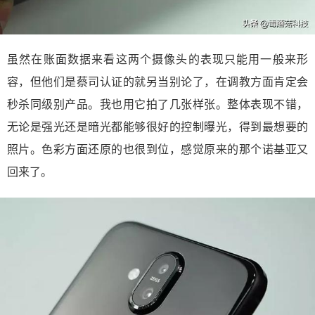
虽然在账面数据来看这两个摄像头的表现只能用一般来形
容，但他们是蔡司认证的就另当别论了，在调教方面肯定会
秒杀同级别产品。我也用它拍了几张样张。整体表现不错，
无论是强光还是暗光都能够很好的控制曝光，得到最想要的
照片。色彩方面还原的也很到位，感觉原来的那个诺基亚又
回来了。