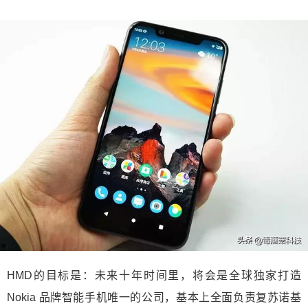
HMD的目标是：未来十年时间里，将会是全球独家打造
Nokia 品牌智能手机唯一的公司，基本上全面负责复苏诺基