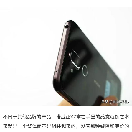
不同于其他品牌的产品，诺基亚X7拿在手里的感觉就像它本
来就是一个整体而不是组装起来的，没有那种缝隙和廉价的