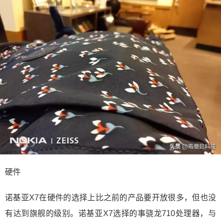
硬件
诺基亚X7在硬件的选择上比之前的产品要开放很多，但也没
有达到旗舰的级别。诺基亚X7选择的事骁龙710处理器，与