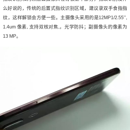
么好说的，传统的后置式指纹识别区域，建议录双手食指指
纹，这样解锁会方便一些。主摄像头采用的是12MP1/2.55’’,
1.4um 像素, 支持双核对焦,，光学防抖；副摄像头的像素为
13 MP。