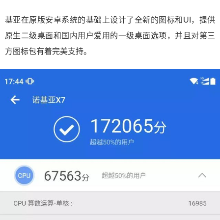
基亚在原版安卓系统的基础上设计了全新的图标和UI，提供
原生二级桌面和国内用户爱用的一级桌面选项，并且对第三
方图标包有着完美支持。