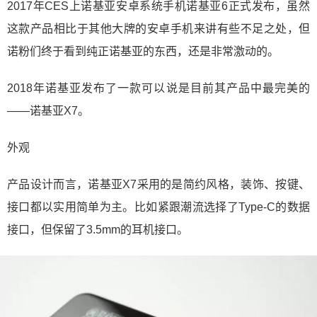
2017年CES上诺基亚安卓系统手机诺基亚6正式发布，虽然
这款产品相比于其他大牌的安卓手机来讲有些不足之处，但
诺粉们终于看到纯正诺基亚的东西，还是非常激动的。
2018年诺基亚发布了一款可以说是目前其产品中最完美的
——诺基亚X7。
外观
产品设计而言，诺基亚X7采用的是简约风格，装饰、按键、
接口都以实用简单为主。比如紧跟潮流选择了Type-C的数据
接口，但保留了3.5mm的耳机接口。