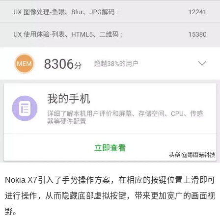
Nokia X7引入了手势操作方案，在相应的按键位置上滑即可
进行操作，从而隐藏底部虚拟按键，带来更加宽广的画面视
野。