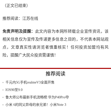
（正文已结束）
推荐阅读：
江苏在线
免责声明及提醒：
此文内容为本网所转载企业宣传资讯，该
相关信息仅为宣传及传递更多信息之目的，不代表本网站观
点，文章真实性请浏览者慎重核实！任何投资加盟均有风
险，提醒广大民众投资需谨慎！
推荐阅读
千元内5G手机realmeV3全面开售
IOS90至9.0
鲁大师公布最新手机流畅榜:华为P40Pro夺
小米 6的同父异母的亲兄弟！小米Note 3