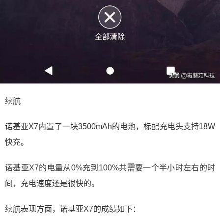
续航
诺基亚X7内置了一块3500mAh的电池，标配充电头支持18W
快充。
诺基亚X7的电量从0%充到100%共需要一个半小时左右的时
间，充电速度还是很快的。
续航表现方面，诺基亚X7的成绩如下：