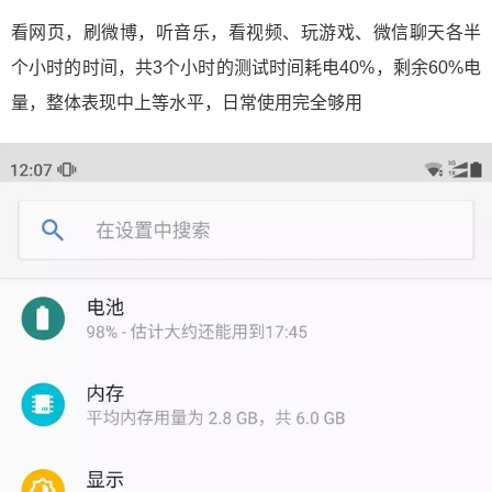
看网页，刷微博，听音乐，看视频、玩游戏、微信聊天各半
个小时的时间，共3个小时的测试时间耗电40%，剩余60%电
量，整体表现中上等水平，日常使用完全够用