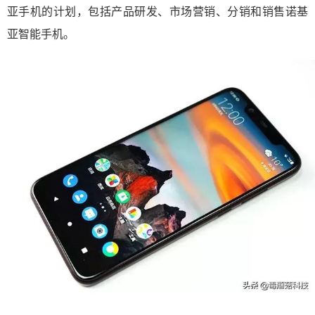
亚手机的计划，包括产品研发、市场营销、分销和销售诺基
亚智能手机。