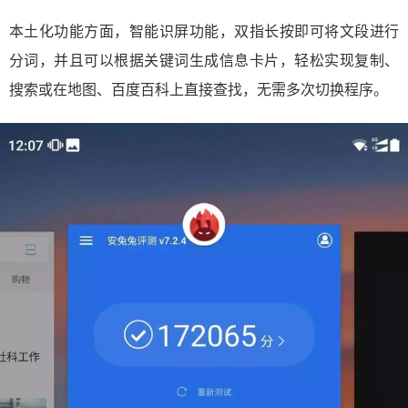
本土化功能方面，智能识屏功能，双指长按即可将文段进行
分词，并且可以根据关键词生成信息卡片，轻松实现复制、
搜索或在地图、百度百科上直接查找，无需多次切换程序。