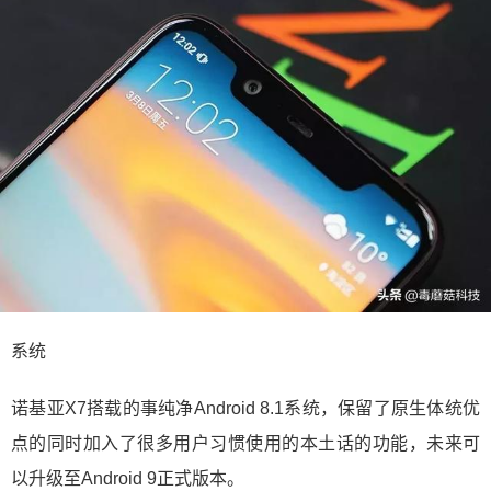
系统
诺基亚X7搭载的事纯净Android 8.1系统，保留了原生体统优
点的同时加入了很多用户习惯使用的本土话的功能，未来可
以升级至Android 9正式版本。