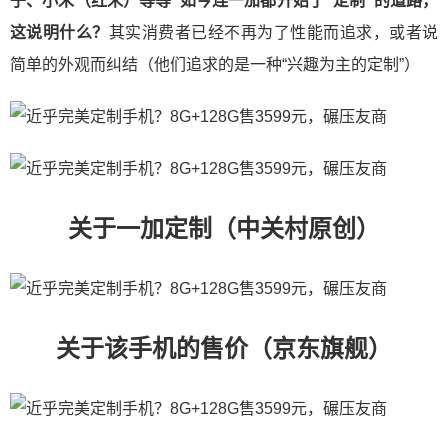
子、小米（红米）等等”如今连一加都开始了“定制”的道路，
这说明什么？
其实消费者已经不再为了性能而追求，或者说
简单的外观而纠结（他们追求的是一种“兴趣为主的定制”）
关于一加定制（中关村原创）
关于该手机的售价（京东旗舰）