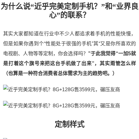
为什么说“近乎完美定制手机？”和“业界良
心”的联系？
其实大家都知道在行业中不少人都追求着手机的性能快慢，
但是如果你遇到个“性能处于很强的手机”其“又是你所喜欢的
电视剧、人物等等定制，你会选择吗？
”于此我觉得“一加5就
是打着这个旗号来把这台手机做了出来”，其实甭管怎么样
（也算是一种符合消费者总体需求为主的趋势吧。）
定制样式