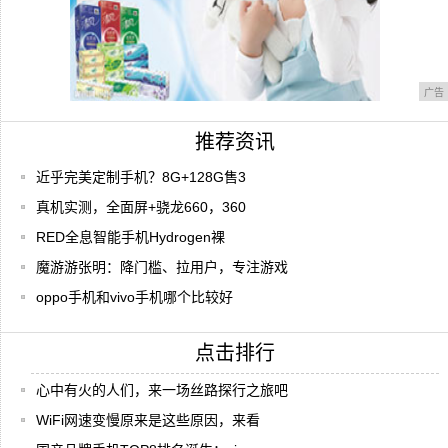
广告
推荐资讯
近乎完美定制手机？8G+128G售3
真机实测，全面屏+骁龙660，360
RED全息智能手机Hydrogen裸
魔游游张明：降门槛、拉用户，专注游戏
oppo手机和vivo手机哪个比较好
点击排行
心中有火的人们，来一场丝路探行之旅吧
WiFi网速变慢原来是这些原因，来看