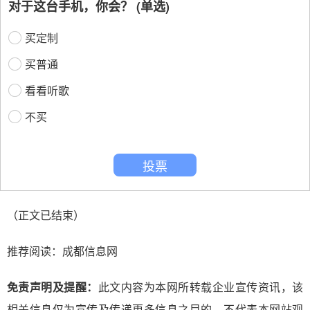
对于这台手机，你会？ (单选)
买定制
买普通
看看听歌
不买
投票
（正文已结束）
推荐阅读：
成都信息网
免责声明及提醒：
此文内容为本网所转载企业宣传资讯，该
相关信息仅为宣传及传递更多信息之目的，不代表本网站观