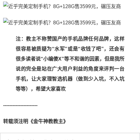
注：教主不称赞国产的手机品牌任何品牌，这样
很容易被质疑为“水军”或是“收钱了吧”，还会有
很多读者说“小编傻X”等不和谐的因素，但是我所
说的完全是站在广大用户利益的角度来评判一台
手机，让大家理智选机器（做到少入坑，不入坑
等等），希望大家喜欢
----------------------
转载须注明《金牛神教教主》