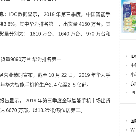
消息：
IDC数据显示， 2019 年第三季度，中国智能手
降3.6%。其中华为排名第一，出货量 4150 万台。其
分别为： 1810 万台、 1640 万台、 970 万台和
I
中
小
营业绩时宣布，截至 10 月 22 日， 2019 年华为手
我
华为智能手机将生产2. 4 亿至2. 5 亿部。
i
发布的研究报告显示， 2019 年第三季度全球智能手机市场出货
达 6670 万部，以18.2%份额位居第二。
国
W