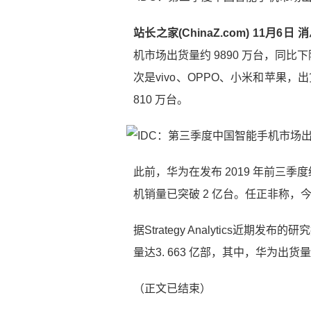
站长之家(ChinaZ.com) 11月6日 
机市场出货量约 9890 万台，同比下
次是vivo、OPPO、小米和苹果，出货量
810 万台。
此前，华为在发布 2019 年前三季度经
机销量已突破 2 亿台。任正非称，今年
据Strategy Analytics近期
量达3. 663 亿部，其中，华为出货量
（正文已结束）