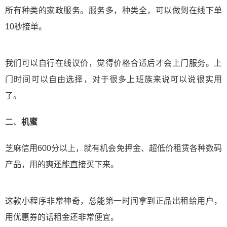
所有种类的家政服务。服务多，种类全，可以做到在线下单
10秒接单。
我们可以自行在线议价，觉得价格合适后才会上门服务。上
门时间可以自由选择，对于很多上班族来说可以说很实用
了。
二、
机蜜
芝麻信用600分以上，就有机会免押金、超低价租赁各种数码
产品，用的爽还能直接买下来。
这款小程序非常神奇，总能第一时间拿到正品出租给用户，
用优惠券的话租金还非常便宜。