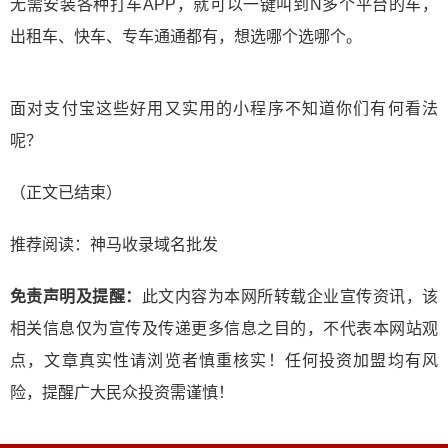
无需安装各种打车APP，就可以一键叫到N多个平台的车，
出租车、快车、专车通通都有，想选哪个选哪个。
面对支付宝这些好用又实用的小程序不知道你们有何看法
呢？
（正文已结束）
推荐阅读：
神马收录域名批发
免责声明及提醒：
此文内容为本网所转载企业宣传资讯，该
相关信息仅为宣传及传递更多信息之目的，不代表本网站观
点，文章真实性请浏览者慎重核实！任何投资加盟均有风
险，提醒广大民众投资需谨慎！