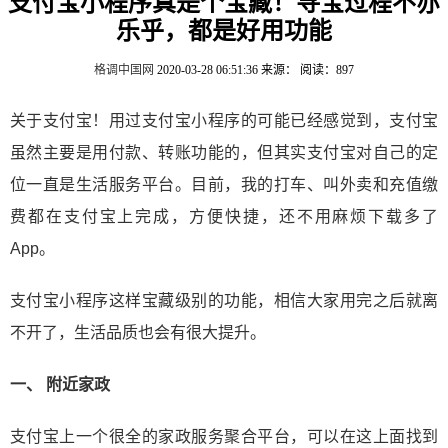
支付宝小程序真是个宝藏！寻宝过程不亦
乐乎，都是好用功能
格调中国网
2020-03-28 06:51:36
来源：
阅读：897
关于支付宝！用过支付宝小程序的可能已经感觉到，支付宝
虽然主要是用付款、转账功能的，但其实支付宝对自己的定
位一直是生活服务平台。目前，我的打车、叫外卖和充值缴
费都在支付宝上完成，方便快捷，还不用麻烦下载多了
App。
支付宝小程序这样宝藏级别的功能，相信大家用完之后就离
不开了，生活品质也会有很大提升。
一、 附近家政
支付宝上一个很全的家政服务聚合平台，可以在这上面找到