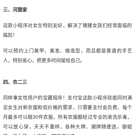
三、河狸家
这款小程序对女生特别友好，解决了猪猪女孩们经常面临的
尴尬！
可以预约上门美甲、美发、做造型，而且都是靠谱的手艺
人，特别省心，把更多时间留给自己。
四、衣二三
同样事女性用户的宝藏程序！支付宝这款小程序就能同时满
足女生对新衣服和低价格的需求，只需要支付会员费，每个
月最多可以租30件衣服，所有衣服都经过专业的清洗杀毒，
可以放心穿，天天不重样，各种大牌、潮牌随便选，御姐