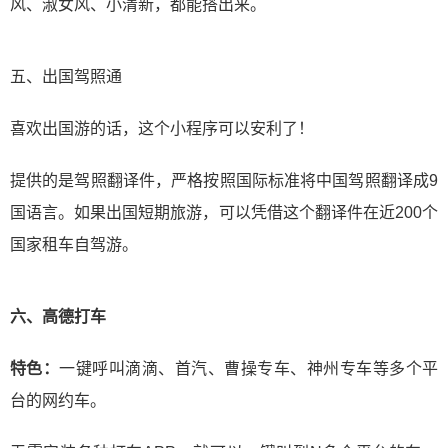
风、淑女风、小清新，都能搭出来。
五、出国驾照通
喜欢出国游的话，这个小程序可以安利了！
提供的是驾照翻译件，严格按照国际标准将中国驾照翻译成9
国语言。如果出国短期旅游，可以凭借这个翻译件在近200个
国家租车自驾游。
六、高德打车
特色：
一键呼叫滴滴、首汽、曹操专车、神州专车等多个平
台的网约车。