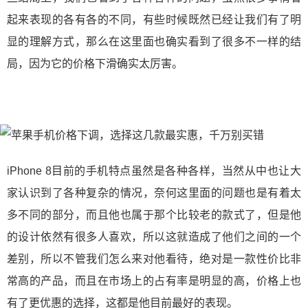
起来表现的各有各的不同，有些时候既然已经让我们有了明
显的理解方式，那么在这里面也确实看到了很多不一样的结
局，因为它的价格下滑确实太厉害。
iPhone 8目前的手机特点虽然是各种各样，当然从中也让大
家认识到了各种复杂的情况，奈何这里面的问题也是有着太
多不同的部分，而且他也属于那个比较老的款式了，但是他
的设计依然有很多人喜欢，所以这就造成了他们之间的一个
差别，所以不管我们怎么来对他看待，绝对是一款性价比非
常高的产品，而且在市场上的占有率是明显的高，价格上也
有了更优惠的选择，这都是他目前最好的表现。