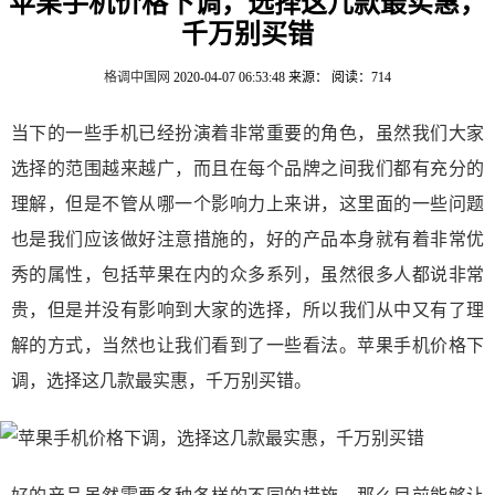
苹果手机价格下调，选择这几款最实惠，
千万别买错
格调中国网
2020-04-07 06:53:48
来源：
阅读：714
当下的一些手机已经扮演着非常重要的角色，虽然我们大家
选择的范围越来越广，而且在每个品牌之间我们都有充分的
理解，但是不管从哪一个影响力上来讲，这里面的一些问题
也是我们应该做好注意措施的，好的产品本身就有着非常优
秀的属性，包括苹果在内的众多系列，虽然很多人都说非常
贵，但是并没有影响到大家的选择，所以我们从中又有了理
解的方式，当然也让我们看到了一些看法。苹果手机价格下
调，选择这几款最实惠，千万别买错。