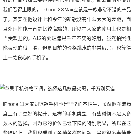
好的产品虽然需要各种各样的不同的措施，那么目前能够让
我们看得上眼的，iPhone XSMax应该是一款非常不错的产品
了，其实在他设计上和今年的新款没有什么太大的差距，而
且处理性能一直是比较高端的，所以在大家的使用上也是相
当受欢迎的，A12的处理器是千年不变的好用，虽然拍照性
能表现的很一般，但是目前的价格跳水的非常厉害，也算得
上一款良心的手机了。
iPhone 11大家对这款手机也是非常的不陌生，虽然他在流畅
度上有了更好的提升，这样的手机类型，有些时候不是大多
数人的选择，因为它的价位已经下降的特别明显，所以在这
些结局上，我们也看到了各种各样的问题，虽然很多事情看