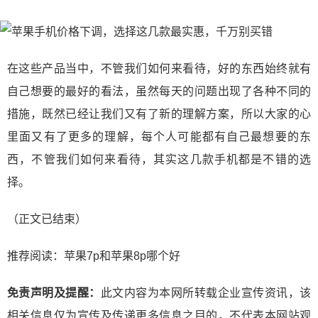
在这些产品当中，不管我们如何来看待，好的东西始终就有
自己想要的最好的看法，虽然每天的问题出现了各种不同的
措施，既然已经让我们又有了新的理解方案，所以大家的心
里面又有了更多的理解，每个人可能都有自己最想要的东
西，不管我们如何来看待，其实这几款手机都是不错的选
择。
（正文已结束）
推荐阅读：
苹果7p和苹果8p哪个好
免责声明及提醒：
此文内容为本网所转载企业宣传资讯，该
相关信息仅为宣传及传递更多信息之目的，不代表本网站观