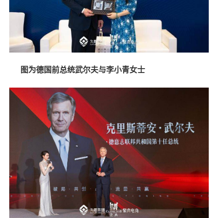
图为德国前总统武尔夫与李小青女士