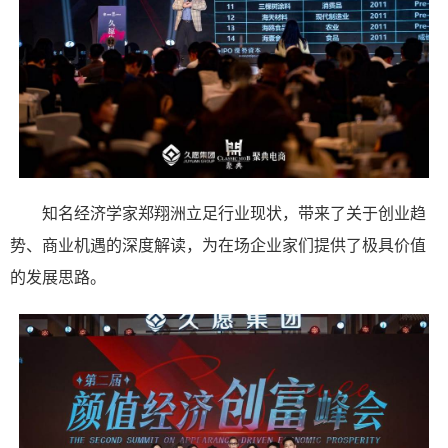
知名经济学家郑翔洲立足行业现状，带来了关于创业趋
势、商业机遇的深度解读，为在场企业家们提供了极具价值
的发展思路。