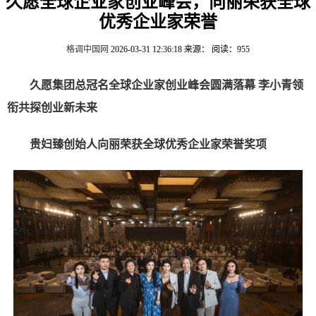
久愿全球企业家创业峰会，向丽荣获全球
优秀企业家荣誉
格调中国网
2026-03-31 12:36:18
来源：
阅读：955
久愿集团总冠名全球企业家创业峰会圆满落幕 李小青领
衔共探创业新未来
贵妇臻创始人向丽荣获全球优秀企业家荣誉奖项