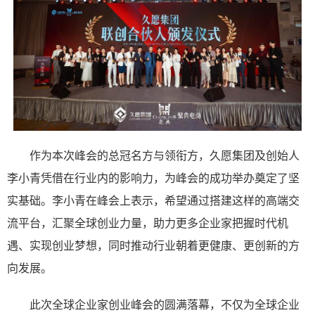
作为本次峰会的总冠名方与领衔方，久愿集团及创始人
李小青凭借在行业内的影响力，为峰会的成功举办奠定了坚
实基础。李小青在峰会上表示，希望通过搭建这样的高端交
流平台，汇聚全球创业力量，助力更多企业家把握时代机
遇、实现创业梦想，同时推动行业朝着更健康、更创新的方
向发展。
此次全球企业家创业峰会的圆满落幕，不仅为全球企业