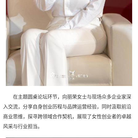
在主题圆桌论坛环节，向丽荣女士与现场众多企业家深
入交流，分享自身创业历程与品牌运营经验，同时汲取前沿
商业思维，探寻跨领域合作契机，展现了女性创业者的卓越
风采与行业担当。