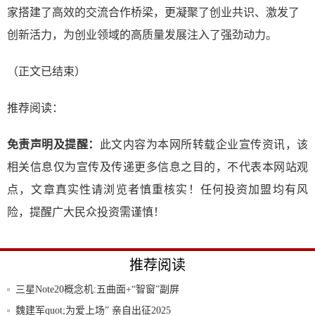
家搭建了高效的交流合作桥梁，更凝聚了创业共识、激发了
创新活力，为创业领域的高质量发展注入了强劲动力。
（正文已结束）
推荐阅读：
免责声明及提醒：
此文内容为本网所转载企业宣传资讯，该
相关信息仅为宣传及传递更多信息之目的，不代表本网站观
点，文章真实性请浏览者慎重核实！任何投资加盟均有风
险，提醒广大民众投资需谨慎！
推荐阅读
三星Note20概念机:五曲面+“智窗”副屏
魏建军quot;为爱上场” 亲自出征2025