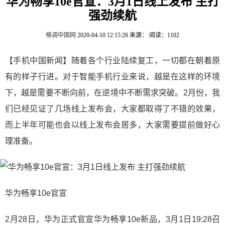
华为畅享10e官宣：3月1日线上发布 主打
强劲续航
格调中国网
2020-04-10 12:15:26
来源：
阅读：1102
【手机中国新闻】随着各个行业陆续复工，一切都在朝着原
有的样子行进。对于智能手机行业来说，越是在这样的环境
下，越是需要不断向前，在逆境中不断需求突破。2月份，我
们已经见证了几场线上发布会，大家都取得了不错的效果，
而上半年可能也会以线上发布会居多，大家需要提前做好心
理准备。
华为畅享10e官宣
2月28日，华为正式官宣华为畅享10e新品，3月1日19:28召