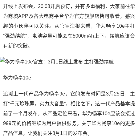
开线上发布会，20:08开启预订，并有多重福利，大家前往华
为商城APP及各大电商平台华为官方旗舰店皆可收看，感兴
趣的小伙伴可以关注。从官宣海报来看，华为畅享10e主打
“强劲续航”，电池容量可能会在5000mAh上下，续航应该会
有新的突破。
华为畅享10e
追溯上一代产品华为畅享9e，它的发布时间是3月25日，主
打“千元珍珠屏，实力大音量”，相比之下，这一代产品基本提
前了一个月发布。从产品定位来看，华为畅享10e应该会接过
999元的价格继续为用户提供服务。关于华为畅享10e的更多
产品信息，让我们关注3月1日的发布会。