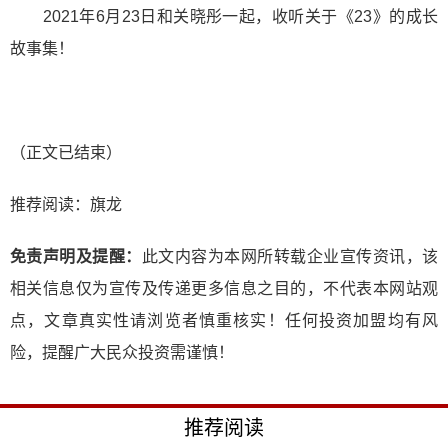
2021年6月23日和关晓彤一起，收听关于《23》的成长
故事集！
（正文已结束）
推荐阅读：
旗龙
免责声明及提醒：
此文内容为本网所转载企业宣传资讯，该
相关信息仅为宣传及传递更多信息之目的，不代表本网站观
点，文章真实性请浏览者慎重核实！任何投资加盟均有风
险，提醒广大民众投资需谨慎！
推荐阅读