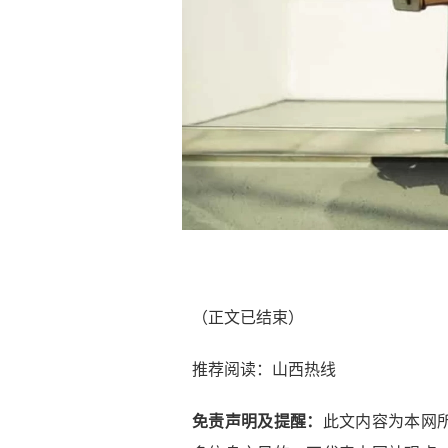
（正文已结束）
推荐阅读：
山西热线
免责声明及提醒：
此文内容为本网