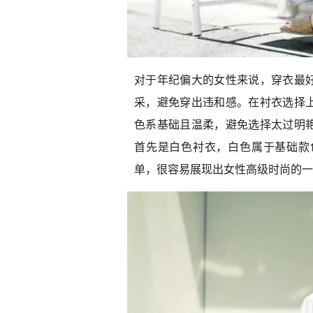
对于年纪偏大的女性来说，穿衣最
采，避免穿出违和感。在衬衣选择
色系基础且温柔，避免选择太过明
首先是白色衬衣，白色属于基础款
单，很容易展现出女性高级时尚的一