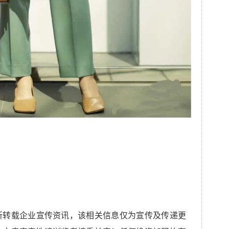
所转载企业宣传资讯，该相关信息仅为宣传及传递更