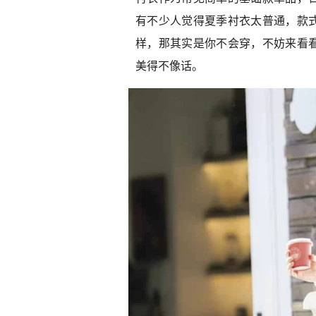
有不少人觉得夏季衬衣太普通，款
样，那其实是你不会穿，不妨来看
美得不像话。