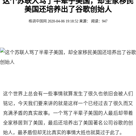
这个苏联人骂了半辈子美国，却全家移民
美国还培养出了谷歌创始人
格调中国网
2020-04-06 19:18:52
来源：
阅读：947
这个世界上总会有一些事情就算发生了很久也依旧会被人们
铭记，今天我们要来讲的就是这样一个已经过去了很久而又
充满矛盾的真实故事。一个骂了半辈子美国的人最后却带着
全家移居到了美国，最后还培养出了美国著名公司谷歌的创
始人，最矛盾但却无比真实的事情大抵也就莫过于此了。