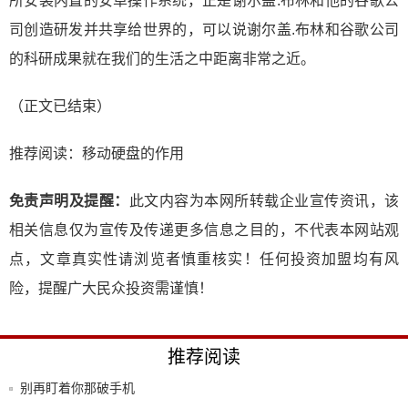
所安装内置的安卓操作系统，正是谢尔盖.布林和他的谷歌公
司创造研发并共享给世界的，可以说谢尔盖.布林和谷歌公司
的科研成果就在我们的生活之中距离非常之近。
（正文已结束）
推荐阅读：
移动硬盘的作用
免责声明及提醒：
此文内容为本网所转载企业宣传资讯，该
相关信息仅为宣传及传递更多信息之目的，不代表本网站观
点，文章真实性请浏览者慎重核实！任何投资加盟均有风
险，提醒广大民众投资需谨慎！
推荐阅读
别再盯着你那破手机