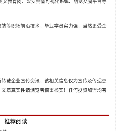
、在线英文教育网、公安警情可视化系统、萌宠交易平台等
端等职场前沿技术，毕业学员实力强，当然更受企
所转载企业宣传资讯，该相关信息仅为宣传及传递更
，文章真实性请浏览者慎重核实！任何投资加盟均有
推荐阅读