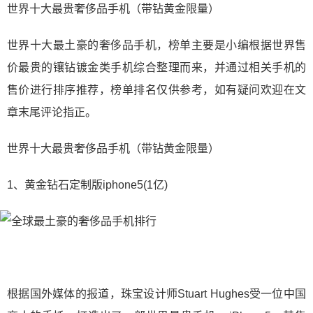
世界十大最贵奢侈品手机（带钻黄金限量）
世界十大最土豪的奢侈品手机，榜单主要是小编根据世界售
价最贵的镶钻镀金类手机综合整理而来，并通过相关手机的
售价进行排序推荐，榜单排名仅供参考，如有疑问欢迎在文
章末尾评论指正。
世界十大最贵奢侈品手机（带钻黄金限量）
1、黄金钻石定制版iphone5(1亿)
根据国外媒体的报道，珠宝设计师Stuart Hughes受一位中国