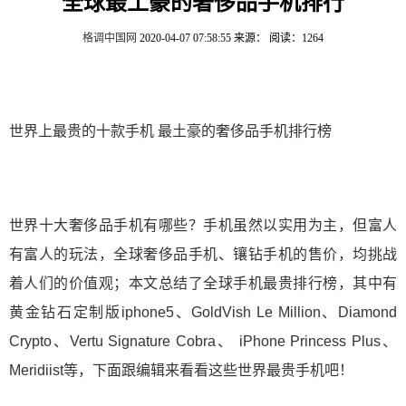
全球最土豪的奢侈品手机排行
格调中国网
2020-04-07 07:58:55
来源：
阅读：1264
世界上最贵的十款手机 最土豪的奢侈品手机排行榜
世界十大奢侈品手机有哪些？手机虽然以实用为主，但富人
有富人的玩法，全球奢侈品手机、镶钻手机的售价，均挑战
着人们的价值观；本文总结了全球手机最贵排行榜，其中有
黄金钻石定制版iphone5、GoldVish Le Million、Diamond
Crypto、Vertu Signature Cobra、 iPhone Princess Plus、
Meridiist等，下面跟编辑来看看这些世界最贵手机吧！