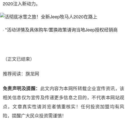
2020注入新动力。
· *活动详情及具体购车/置换政策请询当地Jeep授权经销商
（正文已结束）
推荐阅读：
旗龙网
免责声明及提醒：
此文内容为本网所转载企业宣传资讯，该
相关信息仅为宣传及传递更多信息之目的，不代表本网站观
点，文章真实性请浏览者慎重核实！任何投资加盟均有风
险，提醒广大民众投资需谨慎！