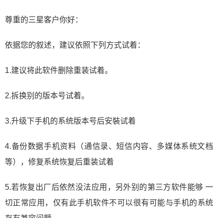
尊重的三星客户你好：
依据您的叙述，建议依照下列方式试着：
1.建议将此软件删除重装试着。
2.拆换别的版本号试着。
3.升级下手机的系统版本号后安裝试着
4.备份数据手机资料（通信录、短信内容、多媒体系统文档
等），修复系统恢复后重装试着
5.若恢复出厂后依然没法应用，另外别的第三方软件能够 一
切正常应用，仅有此手机软件不可以很有可能与手机的系统