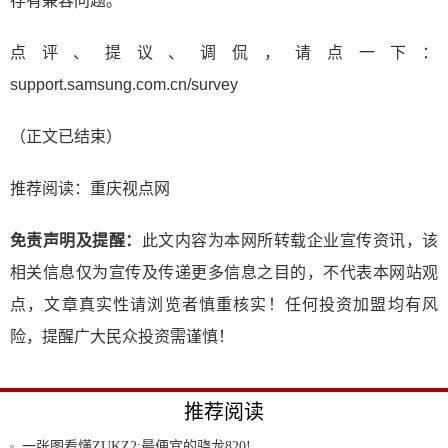
存有兼容问题。
点评、提议、调侃，请点一下：
support.samsung.com.cn/survey
（正文已结束）
推荐阅读：
重庆视点网
免责声明及提醒：
此文内容为本网所转载企业宣传资讯，该
相关信息仅为宣传及传递更多信息之目的，不代表本网站观
点，文章真实性请浏览者慎重核实！任何投资加盟均有风
险，提醒广大民众投资需谨慎！
推荐阅读
一张图看懂ZUKZ2:最便宜的骁龙820!