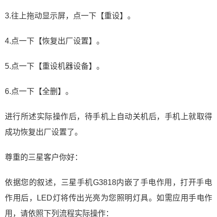
3.往上拖动显示屏，点一下【重设】。
4.点一下【恢复出厂设置】。
5.点一下【重设机器设备】。
6.点一下【全删】。
进行所述实际操作后，待手机上自动关机后，手机上就取得
成功恢复出厂设置了。
尊重的三星客户你好：
依据您的叙述，三星手机G3818内嵌了手电作用，打开手电
作用后，LED灯将传出光亮为您照明灯具。如需应用手电作
用，请依照下列流程实际操作：