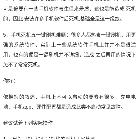
可是偏要有一些手机软件与生俱来矛盾，这也是能造成 死机
的，因此 安裝许多手机软件后死机,基础全是这一缘故。
5、手机死机五一键刷机难题：很多人都热衷一键刷机，用更
强的系统软件，实际上一些系统软件手机上并并不是很适
用，也有的便是一键刷机并不详细，造成 之后再用的情况下
免不了常常死机。
你好：
依据您的叙述，手机上不可以启动的要素有很多，充电电
池、手机app、硬件配置都是造成此类不启动常见故障。
建议试着下列实际操作：