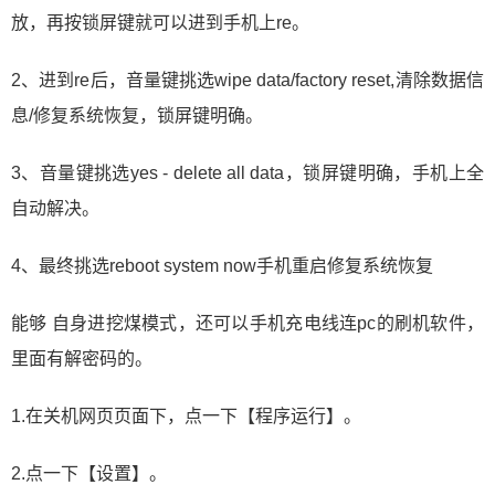
放，再按锁屏键就可以进到手机上re。
2、进到re后，音量键挑选wipe data/factory reset,清除数据信
息/修复系统恢复，锁屏键明确。
3、音量键挑选yes - delete all data，锁屏键明确，手机上全
自动解决。
4、最终挑选reboot system now手机重启修复系统恢复
能够 自身进挖煤模式，还可以手机充电线连pc的刷机软件，
里面有解密码的。
1.在关机网页页面下，点一下【程序运行】。
2.点一下【设置】。